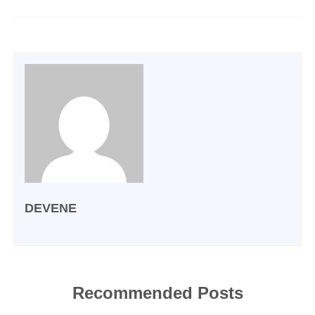
DEVENE
Recommended Posts