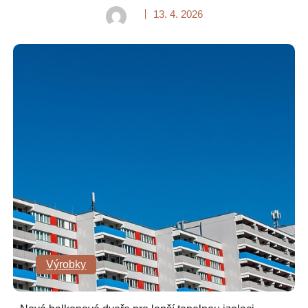
13. 4. 2026
Výrobky