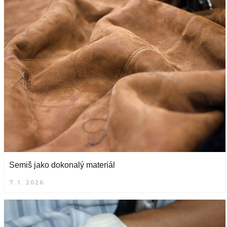
Semiš jako dokonalý materiál
7. 1. 2026