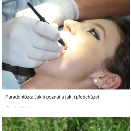
Paradontóza: Jak ji poznat a jak jí předcházet
19. 12. 2025