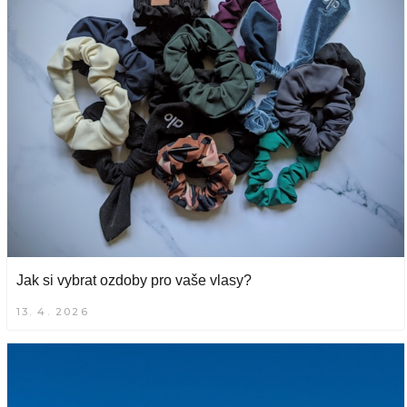
Jak si vybrat ozdoby pro vaše vlasy?
13. 4. 2026