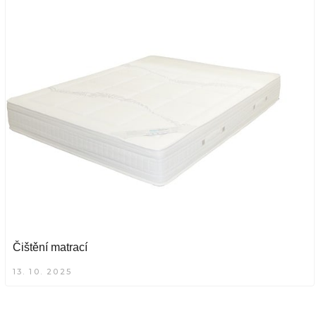
Čištění matrací
13. 10. 2025