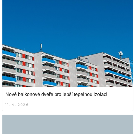
Nové balkonové dveře pro lepší tepelnou izolaci
11. 4. 2026