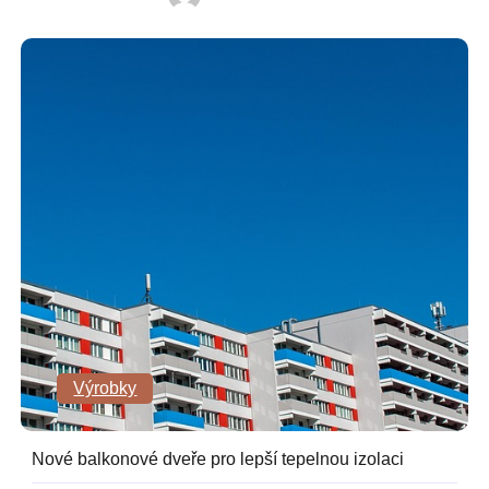
Výrobky
Nové balkonové dveře pro lepší tepelnou izolaci