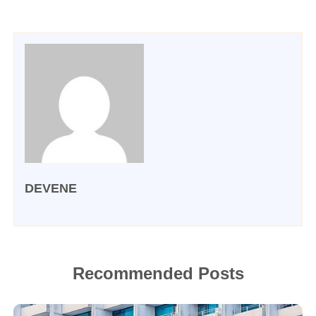
DEVENE
Recommended Posts