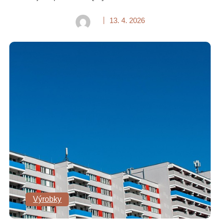
13. 4. 2026
Výrobky