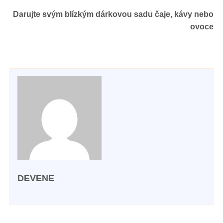
Darujte svým blízkým dárkovou sadu čaje, kávy nebo
ovoce
DEVENE