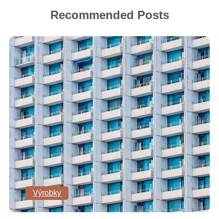
Recommended Posts
Výrobky