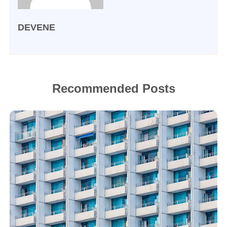
DEVENE
Recommended Posts