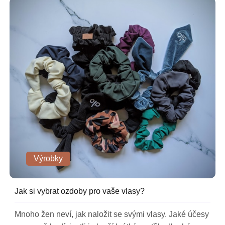
Výrobky
Jak si vybrat ozdoby pro vaše vlasy?
Mnoho žen neví, jak naložit se svými vlasy. Jaké účesy