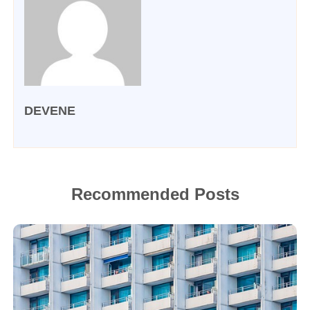
DEVENE
Recommended Posts