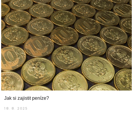
Jak si zajistit peníze?
18. 8. 2025