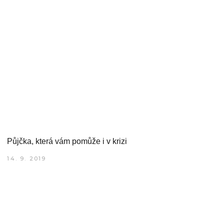
Půjčka, která vám pomůže i v krizi
14. 9. 2019