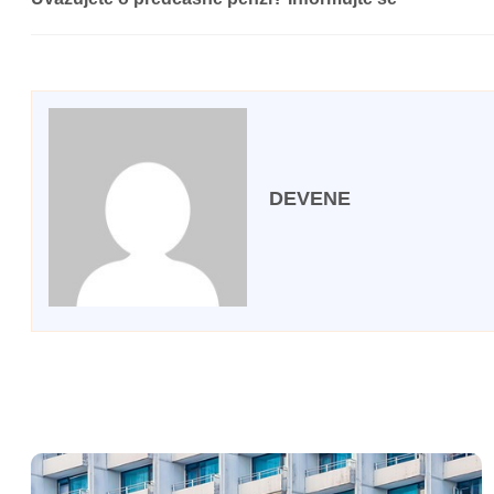
DEVENE