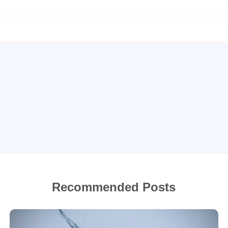
Recommended Posts