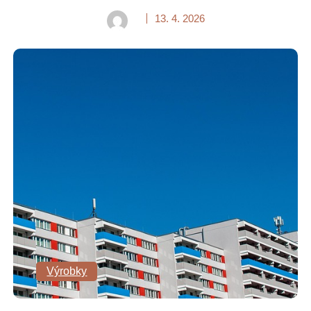
13. 4. 2026
Výrobky