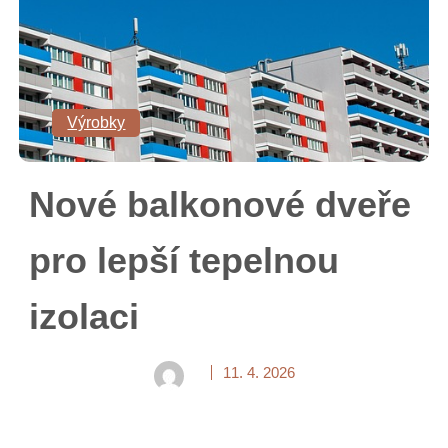
Výrobky
Nové balkonové dveře
pro lepší tepelnou
izolaci
11. 4. 2026