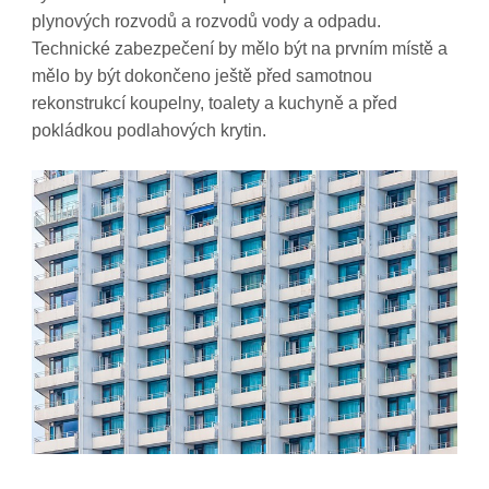
plynových rozvodů a rozvodů vody a odpadu.
Technické zabezpečení by mělo být na prvním místě a
mělo by být dokončeno ještě před samotnou
rekonstrukcí koupelny, toalety a kuchyně a před
pokládkou podlahových krytin.