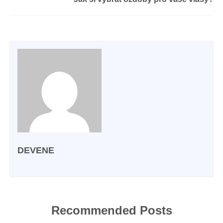
DEVENE
Recommended Posts