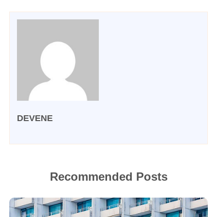
DEVENE
Recommended Posts