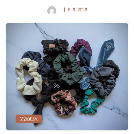
8. 6. 2026
Výrobky