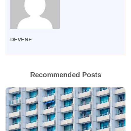
DEVENE
Recommended Posts