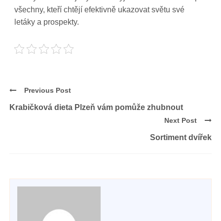
všechny, kteří chtějí efektivně ukazovat světu své
letáky a prospekty
.
Previous Post
Krabičková dieta Plzeň vám pomůže zhubnout
Next Post
Sortiment dvířek