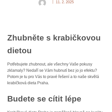
11. 2. 2025
Zhubněte s krabičkovou
dietou
Potřebujete zhubnout, ale všechny Vaše pokusy
zklamaly? Nedaří se Vám hubnutí bez jo jo efektu?
Potom je tu pro Vás to pravé řešení a to naše skvělá
krabičková dieta Praha.
Budete se cítit lépe