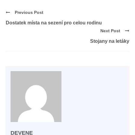
Previous Post
Dostatek místa na sezení pro celou rodinu
Next Post
Stojany na letáky
DEVENE