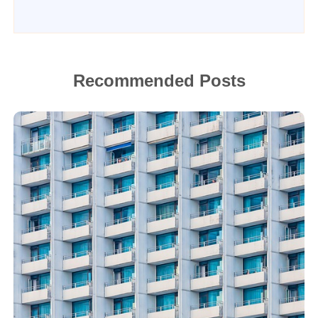
Recommended Posts