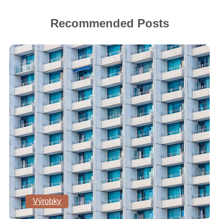
Recommended Posts
Výrobky