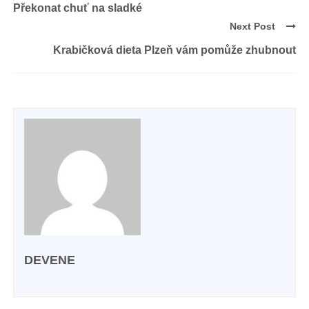
Překonat chuť na sladké
Next Post
Krabičková dieta Plzeň vám pomůže zhubnout
DEVENE