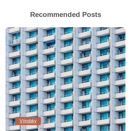
Recommended Posts
Výrobky