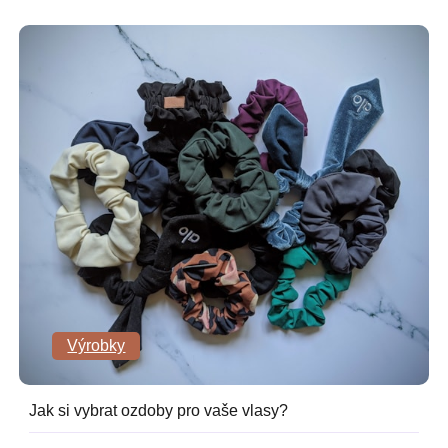
Výrobky
Jak si vybrat ozdoby pro vaše vlasy?