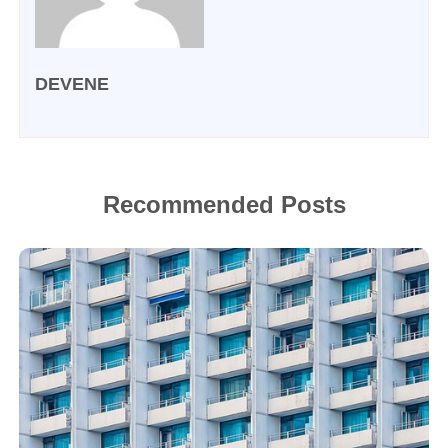
DEVENE
Recommended Posts