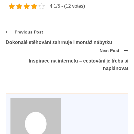
4.1/5 - (12 votes)
Previous Post
Dokonalé stěhování zahrnuje i montáž nábytku
Next Post
Inspirace na internetu – cestování je třeba si
naplánovat