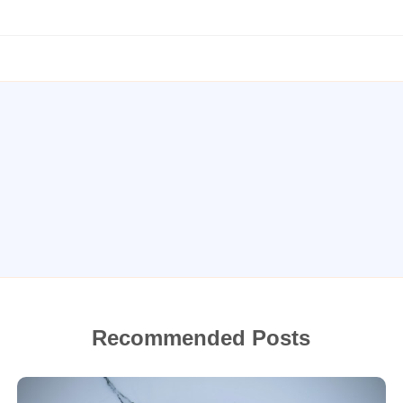
Recommended Posts