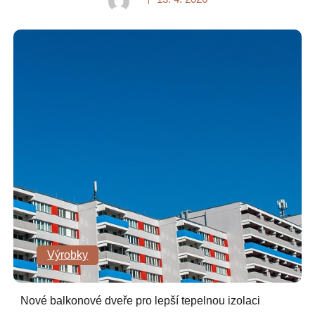
Výrobky
Nové balkonové dveře pro lepší tepelnou izolaci