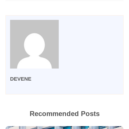
DEVENE
Recommended Posts