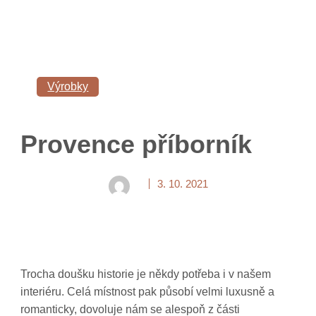
Výrobky
Provence příborník
3. 10. 2021
Trocha doušku historie je někdy potřeba i v našem
interiéru. Celá místnost pak působí velmi luxusně a
romanticky, dovoluje nám se alespoň z části