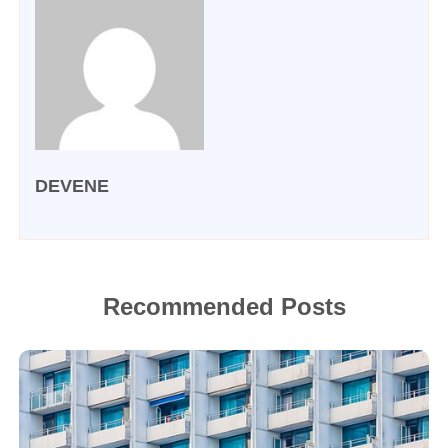
DEVENE
Recommended Posts