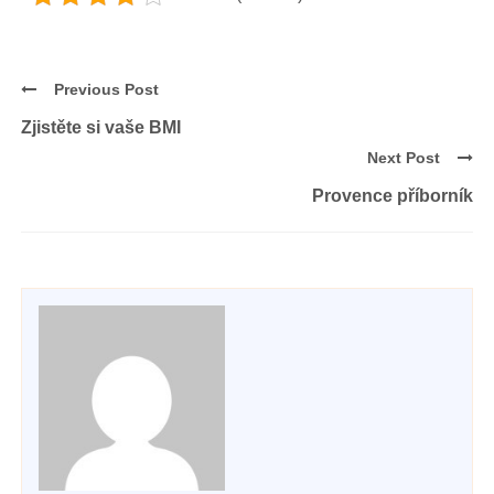
Previous Post
Zjistěte si vaše BMI
Next Post
Provence příborník