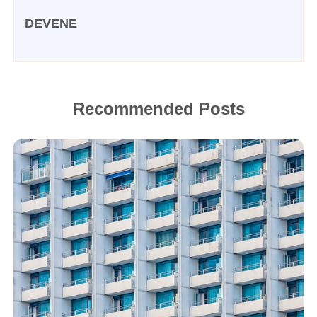
DEVENE
Recommended Posts