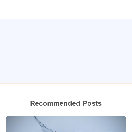
Recommended Posts