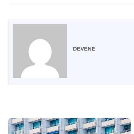
DEVENE