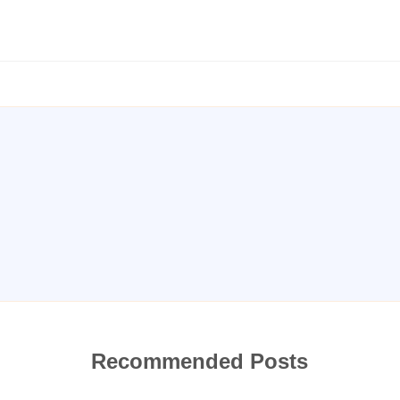
Recommended Posts