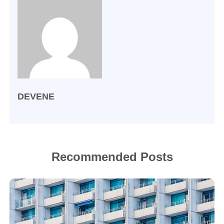
DEVENE
Recommended Posts