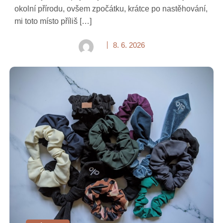
okolní přírodu, ovšem zpočátku, krátce po nastěhování,
mi toto místo příliš […]
8. 6. 2026