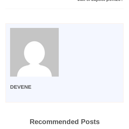
DEVENE
Recommended Posts