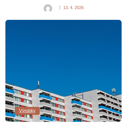
13. 4. 2026
Výrobky