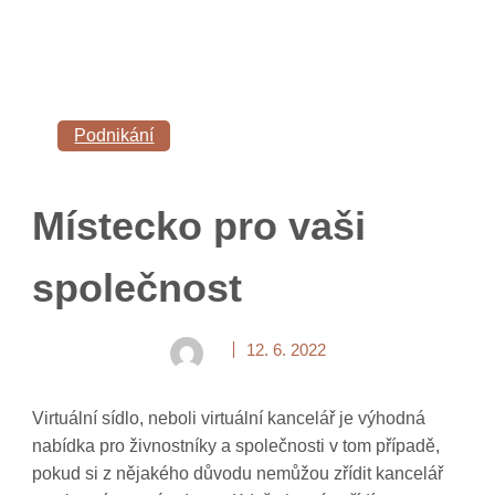
Podnikání
Místecko pro vaši
společnost
12. 6. 2022
Virtuální sídlo, neboli virtuální kancelář je výhodná
nabídka pro živnostníky a společnosti v tom případě,
pokud si z nějakého důvodu nemůžou zřídit kancelář