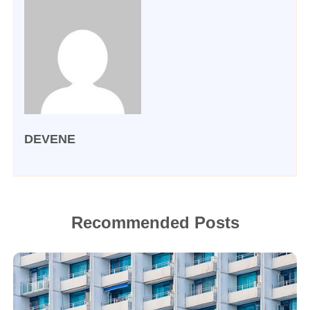
DEVENE
Recommended Posts